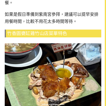
餐。
如果是假日準備到紫南宮參拜，建議可以提早安排
用餐時間，比較不用花太多時間等待。
竹香園甕缸雞竹山店菜單特色