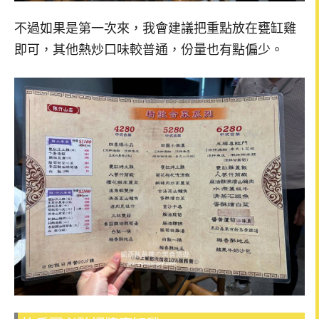
不過如果是第一次來，我會建議把重點放在甕缸雞
即可，其他熱炒口味較普通，份量也有點偏少。