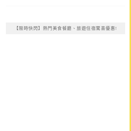
【限時快閃】熱門美食餐廳、旅遊住宿驚喜優惠!