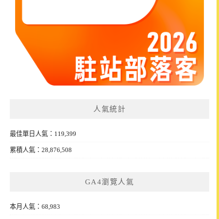
人氣統計
最佳單日人氣：119,399
累積人氣：28,876,508
GA4瀏覽人氣
本月人氣：68,983