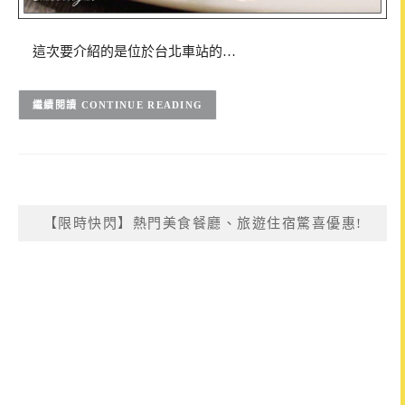
這次要介紹的是位於台北車站的…
CONTINUE READING
【限時快閃】熱門美食餐廳、旅遊住宿驚喜優惠!