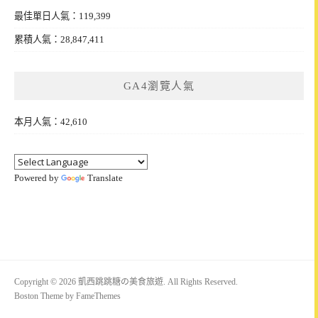
最佳單日人氣：119,399
累積人氣：28,847,411
GA4瀏覽人氣
本月人氣：42,610
Powered by
Translate
Copyright © 2026 凱西跳跳糖の美食旅遊. All Rights Reserved.
Boston Theme by
FameThemes