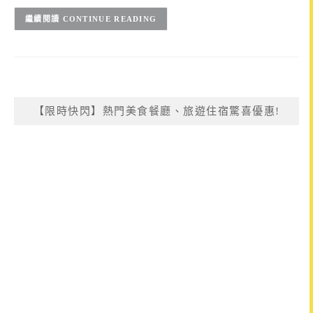
CONTINUE READING
【限時快閃】熱門美食餐廳、旅遊住宿驚喜優惠!