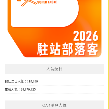
人氣統計
最佳單日人氣：119,399
累積人氣：28,879,325
GA4瀏覽人氣