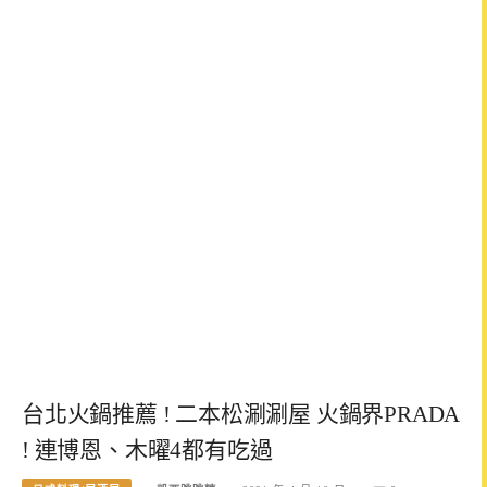
台北火鍋推薦 ! 二本松涮涮屋 火鍋界PRADA
! 連博恩、木曜4都有吃過