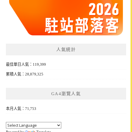
人氣統計
最佳單日人氣：119,399
累積人氣：28,879,325
GA4瀏覽人氣
本月人氣：71,753
Powered by
Translate