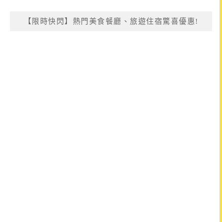
【限時快閃】熱門美食餐廳、旅遊住宿驚喜優惠!