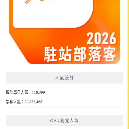
人氣統計
最佳單日人氣：119,399
累積人氣：28,833,468
GA4瀏覽人氣