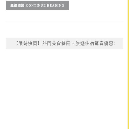
CONTINUE READING
【限時快閃】熱門美食餐廳、旅遊住宿驚喜優惠!