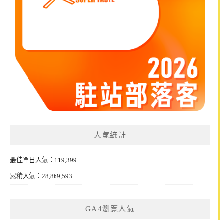
人氣統計
最佳單日人氣：119,399
累積人氣：28,869,593
GA4瀏覽人氣