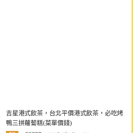
吉星港式飲茶，台北平價港式飲茶，必吃烤
鴨三拼蘿蔔糕(菜單價錢)