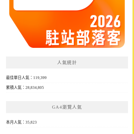
人氣統計
最佳單日人氣：119,399
累積人氣：28,834,805
GA4瀏覽人氣
本月人氣：35,823