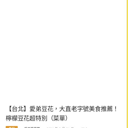
【台北】愛弟豆花，大直老字號美食推薦！
檸檬豆花超特別（菜單）