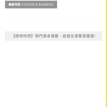
CONTINUE READING
【限時快閃】熱門美食餐廳、旅遊住宿驚喜優惠!