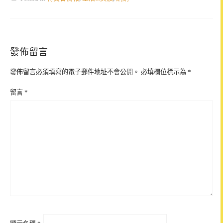
發佈留言
發佈留言必須填寫的電子郵件地址不會公開。
必填欄位標示為
*
留言
*