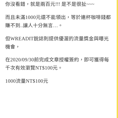
你沒看錯，就是兩百元!!! 是不是很扯~~~
而且未滿1000元還不能領出，等於連杯咖啡錢都
賺不到..讓人十分無言…。
但WREADIT銳誌則提供優渥的流量獎金與曝光
機會，
在2020/09/30前完成文章授權簽約，即可獲得每
千次有效瀏覽NT$100元。
1000流量NT$100元