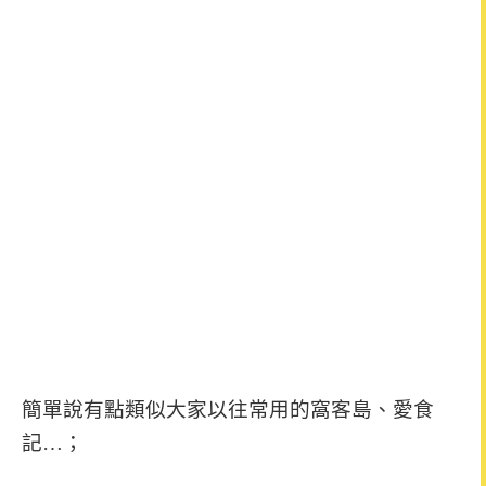
簡單說有點類似大家以往常用的窩客島、愛食
記…；