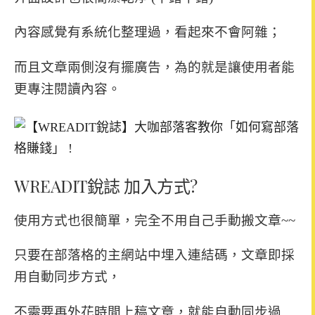
內容感覺有系統化整理過
，看起來不會阿雜；
而且文章兩側沒有擺廣告，
為的就是讓使用者能
更專注閱讀內容。
WREADIT銳誌 加入方式?
使用方式也很簡單，完全不用自己手動搬文章~~
只要在部落格的主網站中埋入連結碼，文章即採
用自動同步方式，
不需要再外花時間上稿文章，就能自動同步過