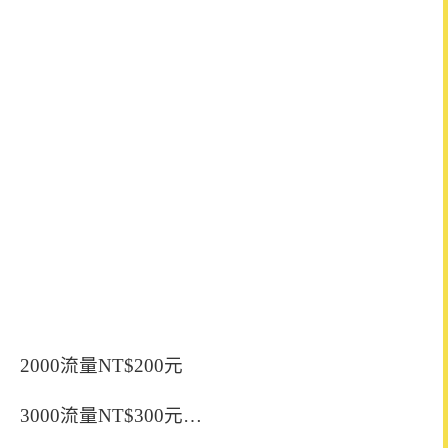
2000流量NT$200元
3000流量NT$300元…