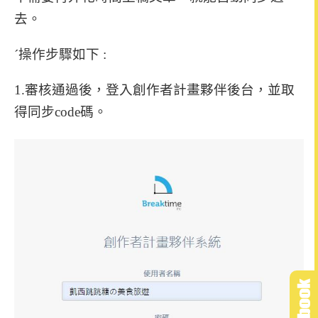
去。
ˊ操作步驟如下 :
1.審核通過後，登入創作者計畫夥伴後台，並取
得同步code碼。