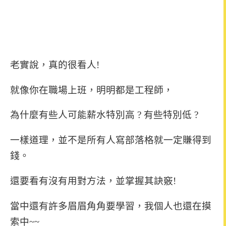
老實說，真的很看人!
就像你在職場上班，明明都是工程師，
為什麼有些人可能薪水特別高 ? 有些特別低 ?
一樣道理，
並不是所有人寫部落格就一定賺得到
錢。
還要看有沒有用對方法，並掌握其訣竅!
當中還有許多眉眉角角要學習，
我個人也還在摸
索中~~