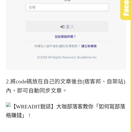
2.將code碼放在自己的文章後台(痞客邦、自架站)
內，即可自動同步文章。