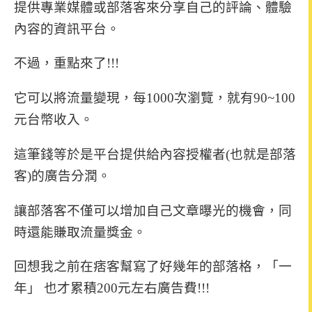
提供專業媒體或部落客來分享自己的評論、體驗
內容的資訊平台。
不過，重點來了!!!
它可以將流量變現，
每1000次瀏覽，就有90~100
元台幣收入。
這筆錢等於是平台提供給內容授權者(也就是部落
客)的廣告分潤。
讓部落客不僅可以增加自己文章曝光的機會，同
時還能賺取流量獎金。
回想我之前在痞客幫寫了好幾年的部落格，「一
年」 也才累積200元左右廣告費!!!