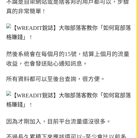
不論是自架網站或是痞客邦的用戶都可以，步驟
真的非常簡單 !
然後系統會在每個月的15號，結算上個月的流量
收益，也會發送貼心通知訊息。
所有資料都可以至後台查詢，很方便。
因為才剛加入，目前平台流量還沒很多。
不過長久累積下來應該還可以~至少會比以前多