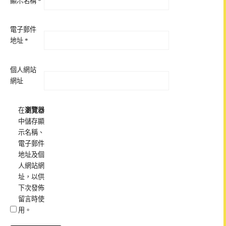
顯示名稱
*
電子郵件
地址
*
個人網站
網址
在
瀏覽器
中儲存顯
示名稱、
電子郵件
地址及個
人網站網
址，以供
下次發佈
留言時使
用。