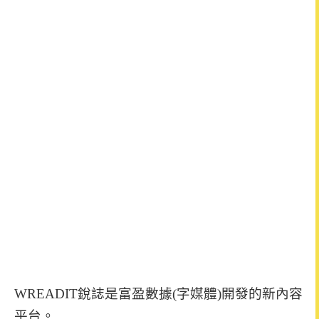
WREADIT銳誌是富盈數據(字媒體)開發的新內容
平台。