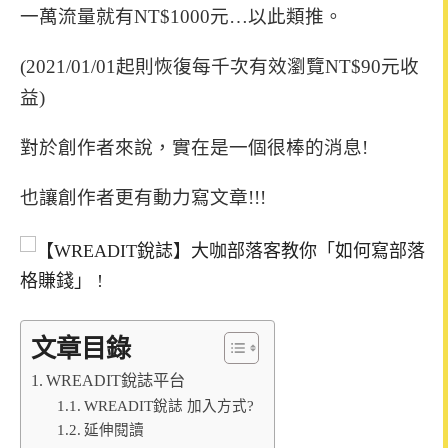
一萬流量就有NT$1000元…以此類推。
(2021/01/01起則恢復每千次有效瀏覽NT$90元收
益)
對於創作者來說，實在是一個很棒的消息!
也讓創作者更有動力寫文章!!!
文章目錄
WREADIT銳誌平台
WREADIT銳誌 加入方式?
延伸閱讀