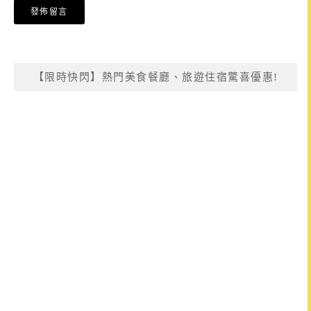
【限時快閃】熱門美食餐廳、旅遊住宿驚喜優惠!