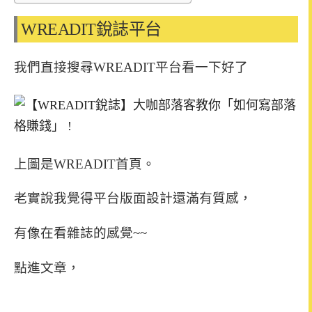
WREADIT銳誌平台
我們直接搜尋WREADIT平台看一下好了
上圖是WREADIT首頁。
老實說我覺得平台版面設計還滿有質感，
有像在看雜誌的感覺~~
點進文章，