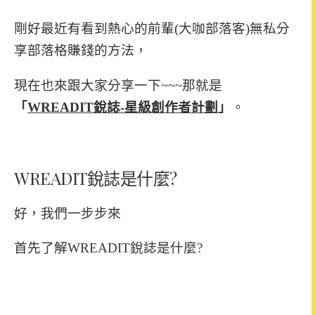
剛好最近有看到熱心的前輩(大咖部落客)無私分
享部落格賺錢的方法，
現在也來跟大家分享一下~~~那就是
「
WREADIT銳誌-星級創作者計劃
」
。
WREADIT銳誌是什麼?
好，我們一步步來
首先了解WREADIT銳誌是什麼?