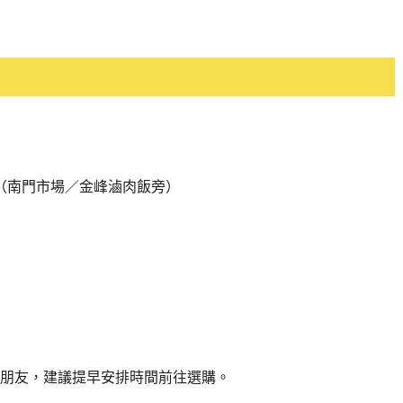
樓（南門市場／金峰滷肉飯旁）
朋友，建議提早安排時間前往選購。