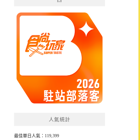
人氣統計
最佳單日人氣：119,399