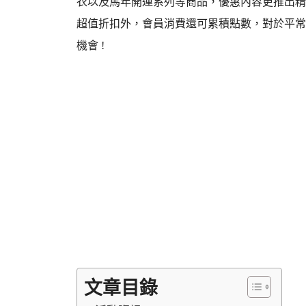
衣以及馬年開運系列等商品，優惠內容更推出精選
超值折扣外，會員消費還可累積點數，對於平常
機會 !
文章目錄