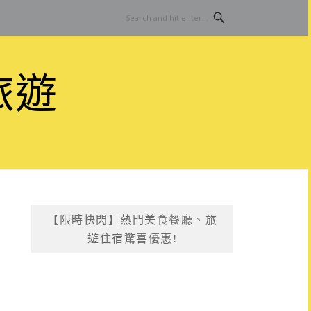
旅遊
【限時快閃】熱門美食餐廳、旅
遊住宿驚喜優惠!