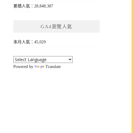
累積人氣：28,848,387
GA4瀏覽人氣
本月人氣：45,029
Powered by
Translate