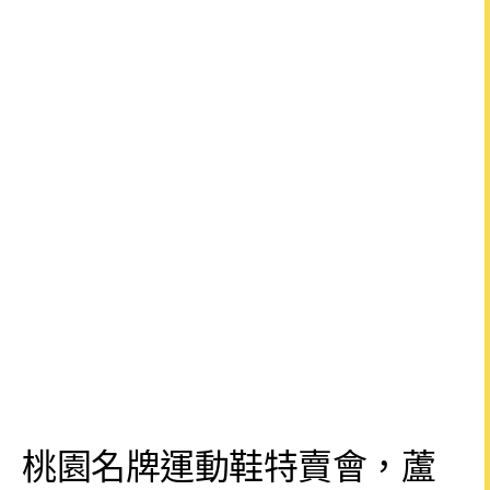
桃園名牌運動鞋特賣會，蘆