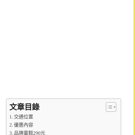
文章目錄
交通位置
優惠內容
品牌童鞋290元