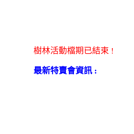
樹林活動檔期已結束 !
最新特賣會資訊 :