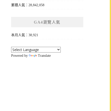
累積人氣：28,842,058
GA4瀏覽人氣
本月人氣：38,921
Powered by
Translate