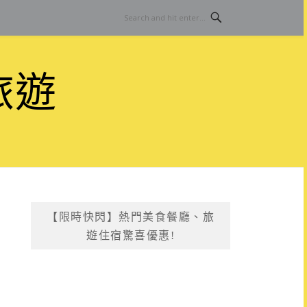
旅遊
【限時快閃】熱門美食餐廳、旅
遊住宿驚喜優惠!