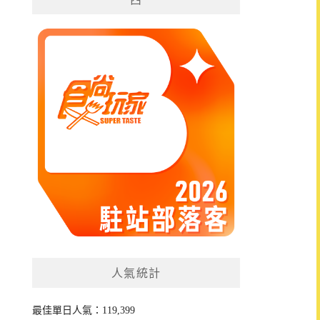
人氣統計
最佳單日人氣：119,399