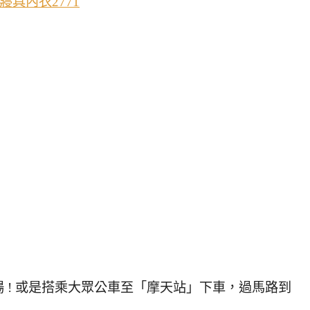
 ! 或是搭乘大眾公車至「摩天站」下車，過馬路到