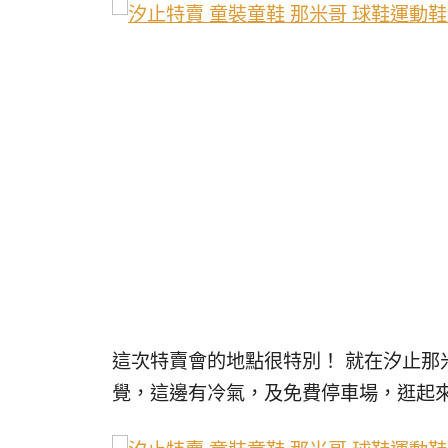
這次特賣會的地點很特別！ 就在汐止那
覺，這邊有冷氣，及免費停車場，逛起