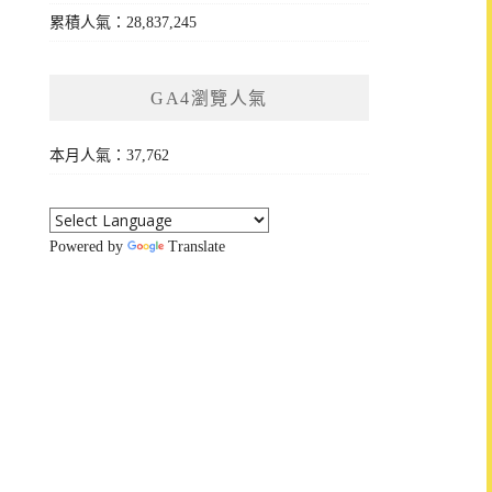
累積人氣：28,837,245
GA4瀏覽人氣
本月人氣：37,762
Powered by
Translate