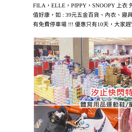
FILA，ELLE，PIPPY，SNOOPY 上衣
值好康，如 : 39元五金百貨、內衣、
有
免費停車場 !!! 優惠只有10天，大家