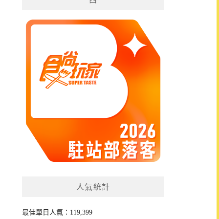
人氣統計
最佳單日人氣：119,399