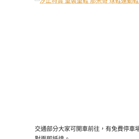
交通部分大家可開車前往，有免費停車場
對面即抵達。