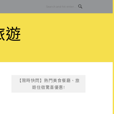
旅遊
【限時快閃】熱門美食餐廳、旅
遊住宿驚喜優惠!