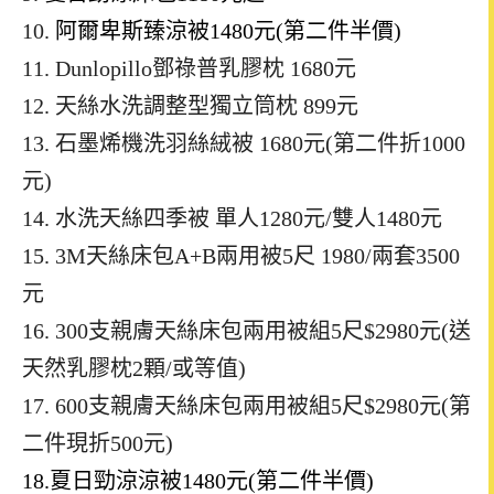
10.
阿爾卑斯臻涼被1480元(第二件半價)
11. Dunlopillo鄧祿普乳膠枕 1680元
12. 天絲水洗調整型獨立筒枕 899元
13. 石墨烯機洗羽絲絨被 1680元(第二件折1000
元)
14. 水洗天絲四季被 單人1280元/雙人1480元
15. 3M天絲床包A+B兩用被5尺 1980/兩套3500
元
16. 300支親膚天絲床包兩用被組5尺$2980元(送
天然乳膠枕2顆/或等值)
17. 600支親膚天絲床包兩用被組5尺$2980元(第
二件現折500元)
18.夏日勁涼涼被1480元(第二件半價)