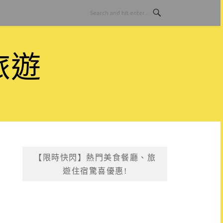
旅遊
【限時快閃】熱門美食餐廳、旅
遊住宿驚喜優惠!