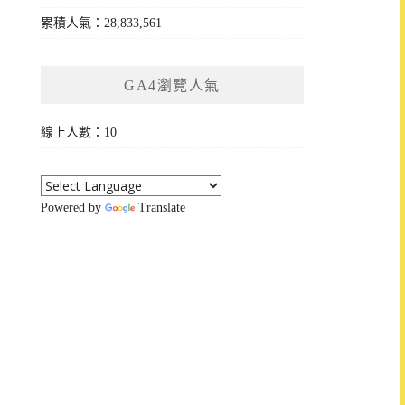
累積人氣：28,833,561
GA4瀏覽人氣
線上人數：10
Powered by
Translate