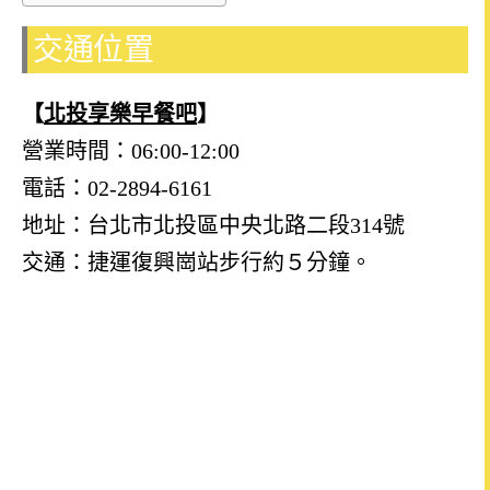
交通位置
【
北投
享樂早餐吧
】
營業時間：06:00-12:00
電話：02-2894-6161
地址：台北市北投區中央北路二段314號
交通：捷運復興崗站步行約５分鐘。