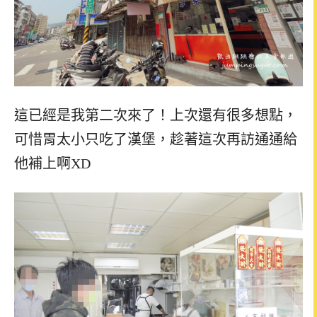
這已經是我第二次來了！上次還有很多想點，
可惜胃太小只吃了漢堡，趁著這次再訪通通給
他補上啊XD