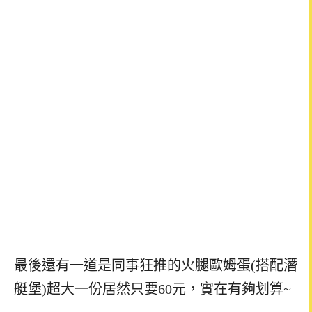
最後還有一道是同事狂推的火腿歐姆蛋(搭配潛
艇堡)超大一份居然只要60元，實在有夠划算~