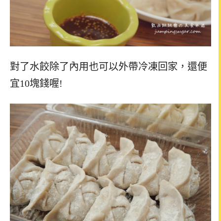
對了水餃除了內用也可以外帶冷凍回家，還便
宜10塊錢喔!