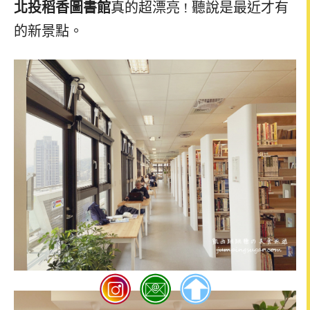
北投稻香圖書館
真的超漂亮 ! 聽說是最近才有
的新景點。