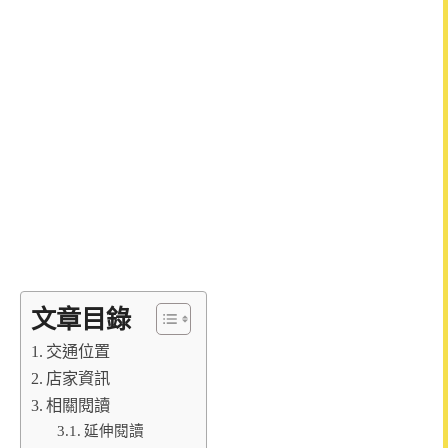
文章目錄
交通位置
店家資訊
相關閱讀
延伸閱讀