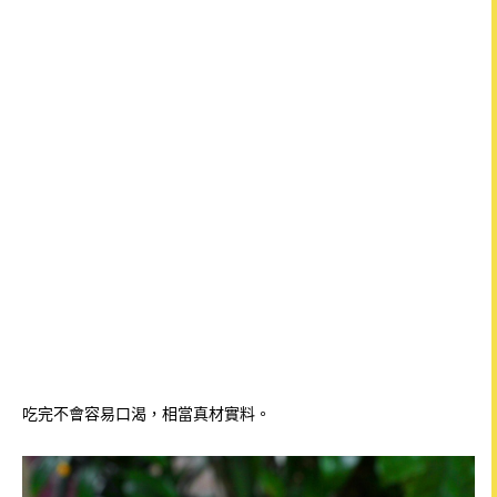
吃完不會容易口渴，相當真材實料。