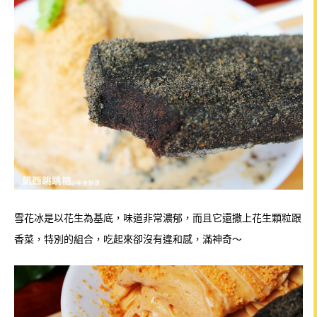
雪花冰是以花生為基底，味道非常濃郁，而且它還撒上花生顆粒跟
香菜，特別的組合，吃起來卻沒有違和感，滿神奇～