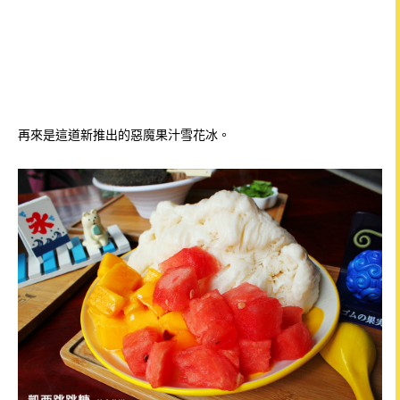
再來是這道新推出的惡魔果汁雪花冰。