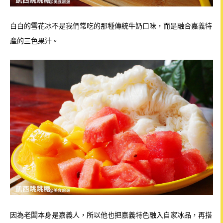
白白的雪花冰不是我們常吃的那種傳統牛奶口味，而是融合嘉義特
產的三色果汁。
因為老闆本身是嘉義人，所以他也把嘉義特色融入自家冰品，再搭