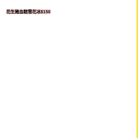
花生豬血糕雪花冰$150