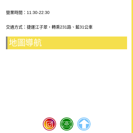
營業時間：11:30-22:30
交通方式：捷運江子翠，轉乘231路、藍31公車
地圖導航