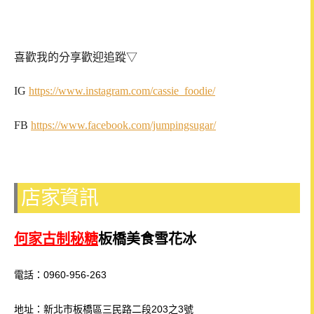
喜歡我的分享歡迎追蹤▽
IG
https://www.instagram.com/cassie_foodie/
FB
https://www.facebook.com/jumpingsugar/
店家資訊
何家古制秘糖
板橋美食雪花冰
電話：0960-956-263
地址：新北市板橋區三民路二段203之3號