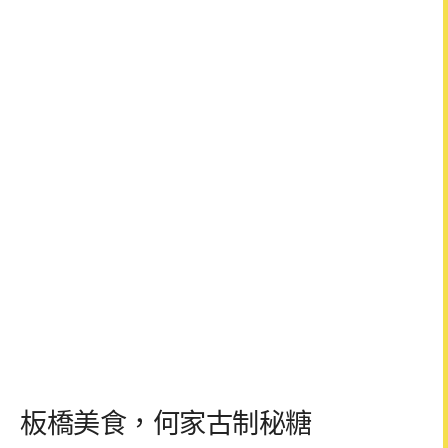
板橋美食，何家古制秘糖