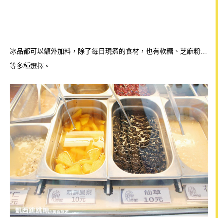
冰品都可以額外
加料，除了每日現煮的食材，也有軟糖、芝麻粉…
等多種選擇。