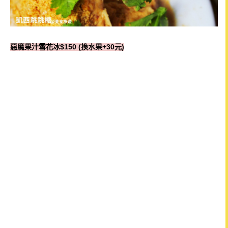
惡魔果汁雪花冰$150 (換水果+30元)