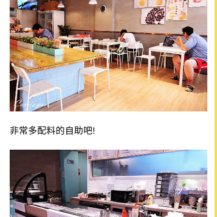
非常多配料的自助吧!