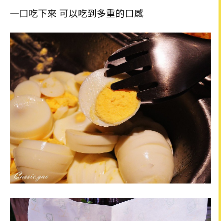
一口吃下來 可以吃到多重的口感