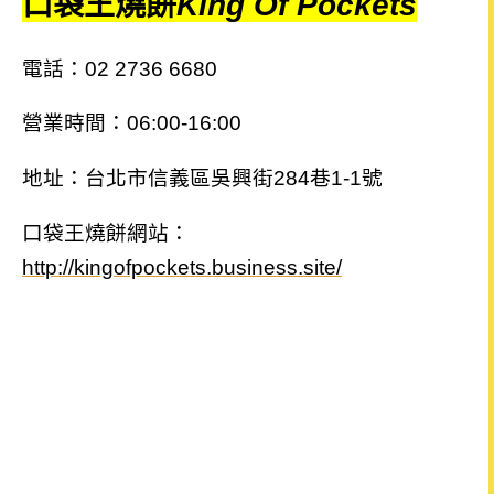
口袋王燒餅
King Of Pockets
電話：02 2736 6680
營業時間：06:00-16:00
地址：台北市信義區吳興街284巷1-1號
口袋王燒餅網站：
http://kingofpockets.business.site/