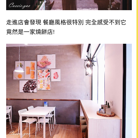
走進店會發現 餐廳風格很特別 完全感受不到它
竟然是一家燒餅店!