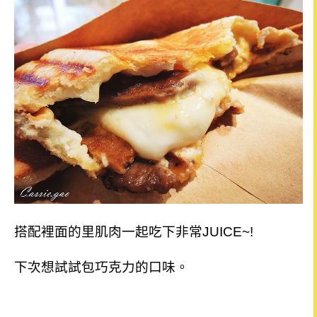
搭配裡面的里肌肉一起吃下非常JUICE~!
下次想試試包巧克力的口味。