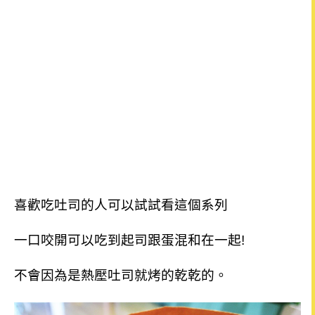
喜歡吃吐司的人可以試試看這個系列
一口咬開可以吃到起司跟蛋混和在一起!
不會因為是熱壓吐司就烤的乾乾的。