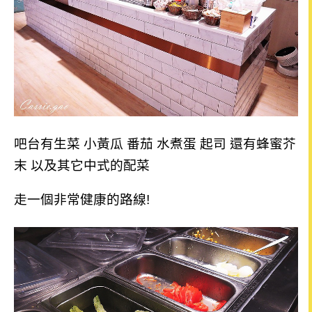
吧台有生菜 小黃瓜 番茄 水煮蛋 起司 還有蜂蜜芥
末 以及其它中式的配菜
走一個非常健康的路線!