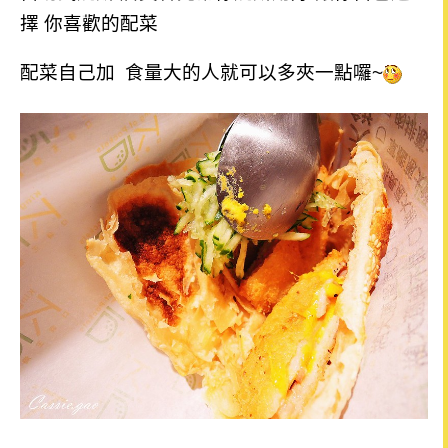
擇 你喜歡的配菜
配菜自己加 食量大的人就可以多夾一點囉~