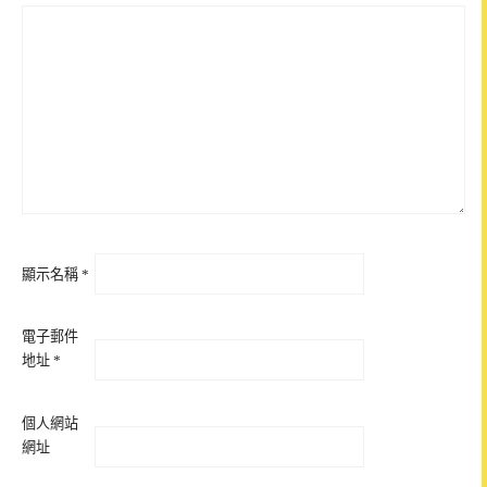
顯示名稱
*
電子郵件
地址
*
個人網站
網址