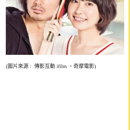
(圖片來源 : 傳影互動 ifilm 、奇摩電影)