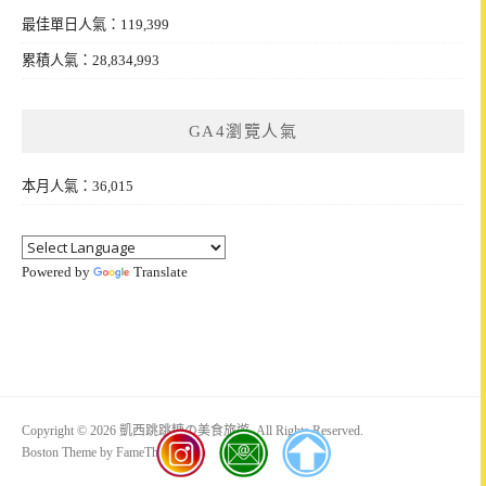
最佳單日人氣：119,399
累積人氣：28,834,993
GA4瀏覽人氣
本月人氣：36,015
Powered by
Translate
Copyright © 2026 凱西跳跳糖の美食旅遊. All Rights Reserved.
Boston Theme by
FameThemes