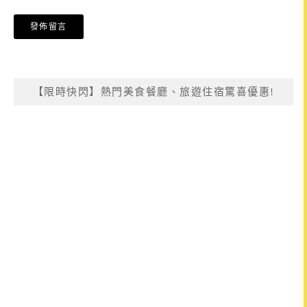
【限時快閃】熱門美食餐廳、旅遊住宿驚喜優惠!