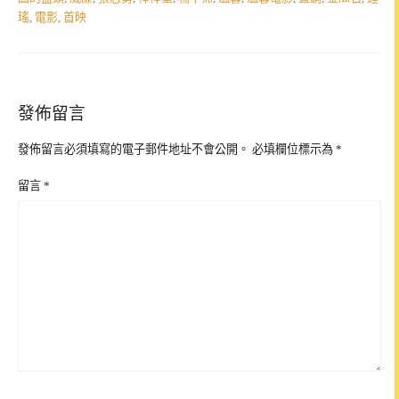
瑤
,
電影
,
首映
發佈留言
發佈留言必須填寫的電子郵件地址不會公開。
必填欄位標示為
*
留言
*