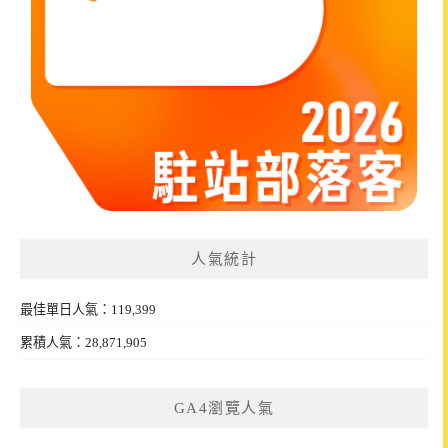
人氣統計
最佳單日人氣：119,399
累積人氣：28,871,905
GA4瀏覽人氣