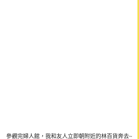
參觀完婦人館，我和友人立即朝附近的林百貨奔去~