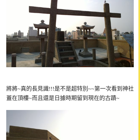
將將~真的長見識!!!是不是超特別~~第一次看到神社
蓋在頂樓~而且還是日據時期留到現在的古蹟~