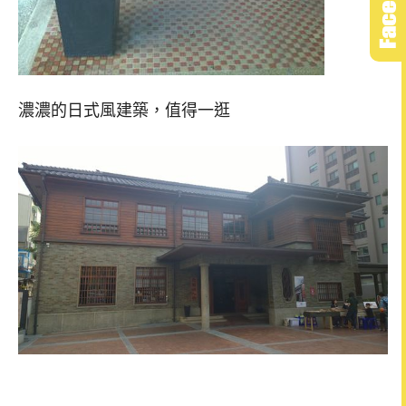
濃濃的日式風建築，值得一逛