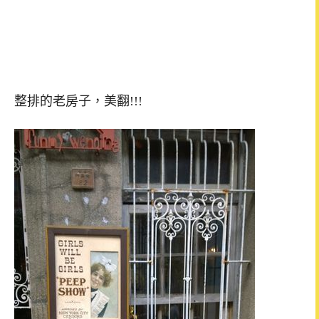
整排的老房子，美翻!!!