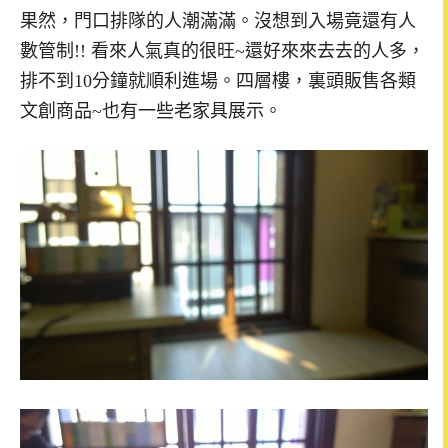
果然，門口排隊的人潮滿滿。沒想到入場竟還有人
數管制!! 看來人氣真的很旺~還好來來去去的人多，
排不到10分鐘就順利進場。四層樓，裏頭販售各類
文創商品~也有一些老家具展示。