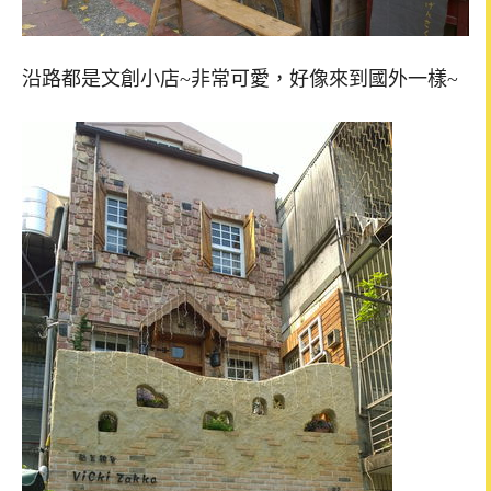
沿路都是文創小店~非常可愛，好像來到國外一樣~