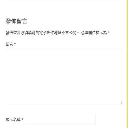
發佈留言
發佈留言必須填寫的電子郵件地址不會公開。
必填欄位標示為
*
留言
*
顯示名稱
*