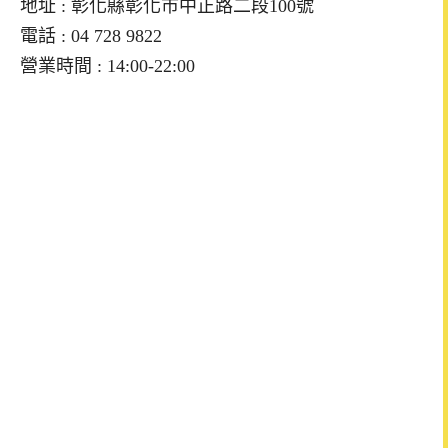
地址 : 彰化縣彰化市中正路二段100號
電話 : 04 728 9822
營業時間 : 14:00-22:00