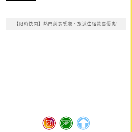
【限時快閃】熱門美食餐廳、旅遊住宿驚喜優惠!