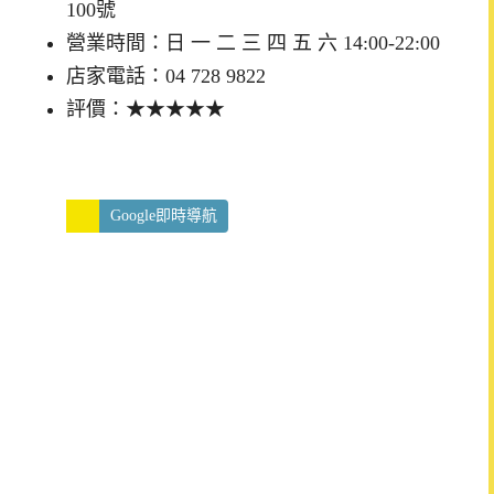
100號
營業時間：日 一 二 三 四 五 六 14:00-22:00
店家電話：04 728 9822
評價：★★★★★
Google即時導航