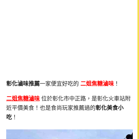
彰化滷味推薦
一家便宜好吃的
二姐焦糖滷味
！
二姐焦糖滷味
位於彰化市中正路，是彰化火車站附
近平價美食！也是食尚玩家推薦過的
彰化美食小
吃
！