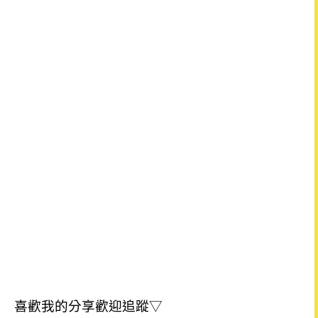
喜歡我的分享歡迎追蹤▽