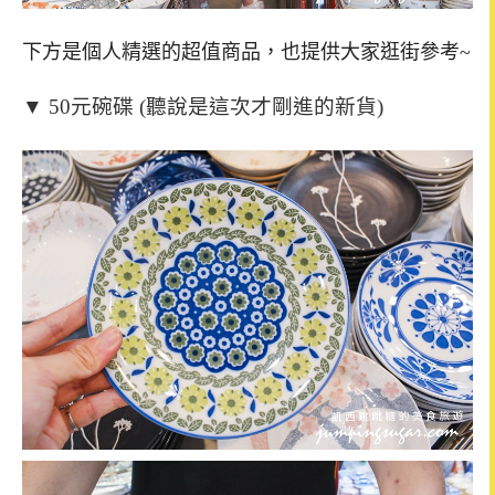
下方是個人精選的超值商品，也提供大家逛街參考~
▼ 50元碗碟 (聽說是這次才剛進的新貨)