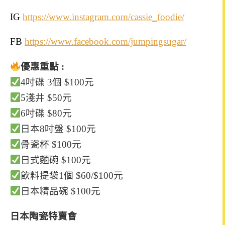
IG
https://www.instagram.com/cassie_foodie/
FB
https://www.facebook.com/jumpingsugar/
優惠重點 :
4吋碟 3個 $100元
5淺井 $50元
6吋碟 $80元
日本8吋盤 $100元
骨瓷杯 $100元
日式麵碗 $100元
飲料提袋1個 $60/$100元
日本精品碗 $100元
日本陶瓷特賣會