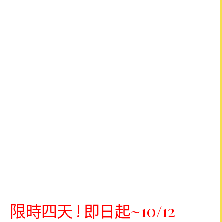
限時四天 ! 即日起~10/12