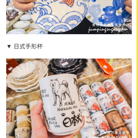
▼ 日式手形杯