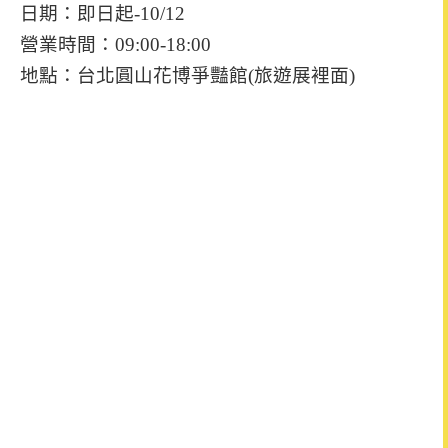
日期：即日起-10/12
營業時間：09:00-18:00
地點：台北圓山花博爭豔館(旅遊展裡面)