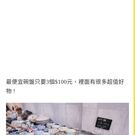
最便宜碗盤只要3個$100元，裡面有很多超值好
物 !