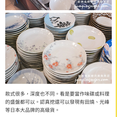
款式很多，深度也不同。看是要當作味碟或料理
的盛盤都可以。
認真挖還可以發現有田燒、光峰
等日本大品牌的高級貨。