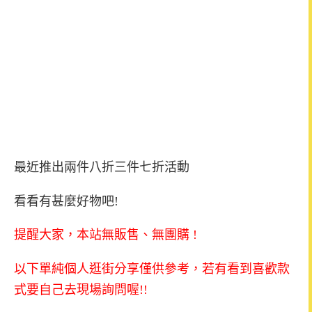
最近推出兩件八折三件七折活動
看看有甚麼好物吧!
提醒大家，本站無販售、無團購 !
以下單純個人逛街分享僅供參考，若有看到喜歡款
式要自己去現場詢問喔!!