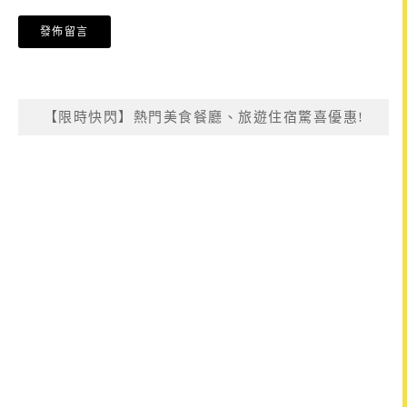
【限時快閃】熱門美食餐廳、旅遊住宿驚喜優惠!