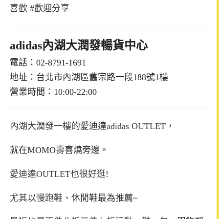
喜歡 #歡迎分享
adidas內湖大潤發暢貨中心
電話：02-8791-1691
地址：台北市內湖區舊宗路一段188號1樓
營業時間：10:00-22:00
內湖大潤發一樓的愛迪達adidas OUTLET，
就在MOMO壽喜燒旁邊。
愛迪達OUTLET也
很好逛!
尤其以慢跑鞋、休閒鞋最為推薦~