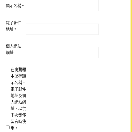
顯示名稱
*
電子郵件
地址
*
個人網站
網址
在
瀏覽器
中儲存顯
示名稱、
電子郵件
地址及個
人網站網
址，以供
下次發佈
留言時使
用。