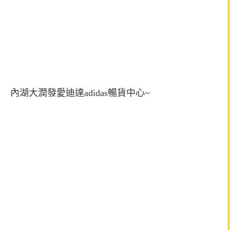
內湖大潤發愛迪達adidas暢貨中心~