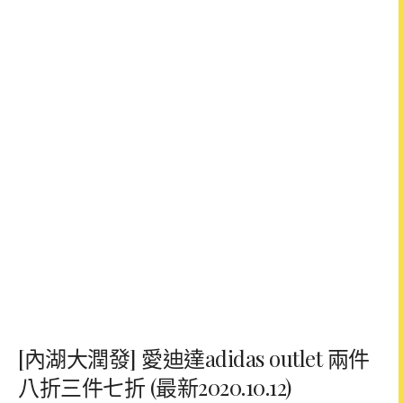
[內湖大潤發] 愛迪達adidas outlet 兩件
八折三件七折 (最新2020.10.12)