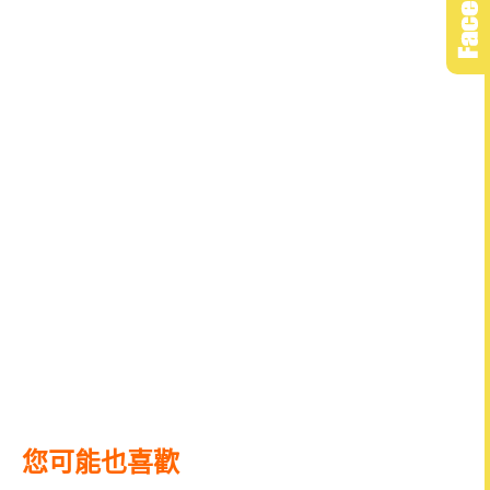
您可能也喜歡