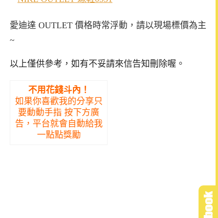
愛迪達 OUTLET 價格時常浮動，請以現場標價為主
~
以上僅供參考，如有不妥請來信告知刪除喔。
不用花錢斗內！
如果你喜歡我的分享只
要動動手指 按下方廣
告，平台就會自動給我
一點點獎勵