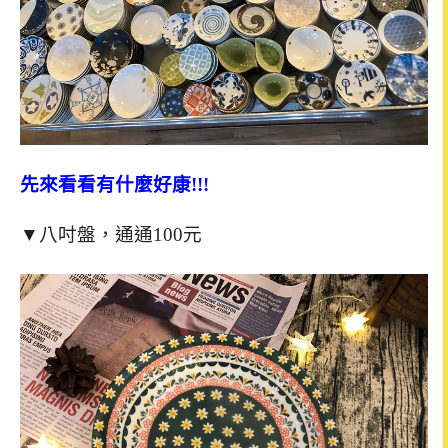
先來看看有什麼好康!!!
▼八吋盤，通通100元