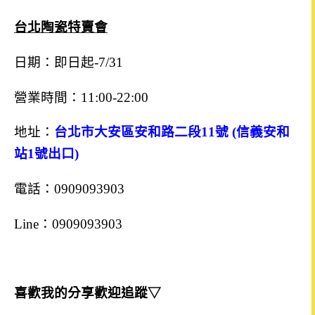
台北陶瓷特賣會
日期：即日起-7/31
營業時間：11:00-22:00
地址：
台北市大安區安和路二段11號 (信義安和
站1號出口)
電話：0909093903
Line：0909093903
喜歡我的分享歡迎追蹤▽