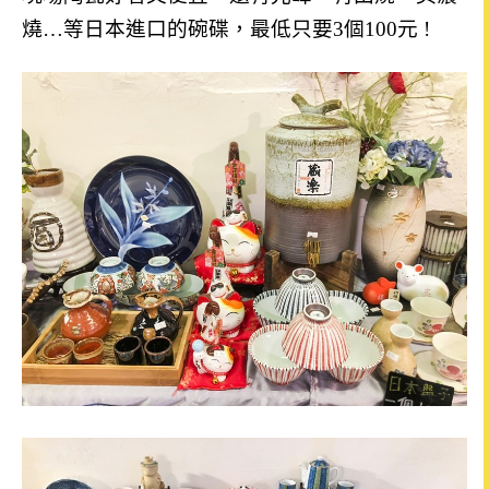
燒…等日本進口的碗碟，最低只要3個100元 !