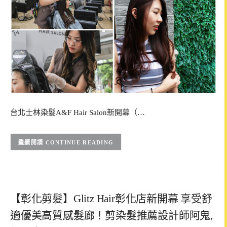
台北士林染髮A&F Hair Salon新開幕（…
CONTINUE READING
【彰化剪髮】Glitz Hair彰化店新開幕 享受舒
適優美高質感髮廊！剪染髮推薦設計師阿鬼,