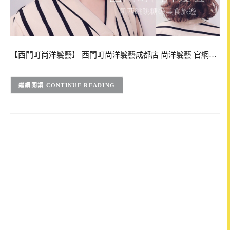
【西門町尚洋髮藝】 西門町尚洋髮藝成都店 尚洋髮藝 官網…
CONTINUE READING