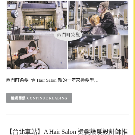
西門町染髮 壹 Hair Salon 新的一年來換髮型…
CONTINUE READING
【台北車站】A Hair Salon 燙髮護髮設計師推