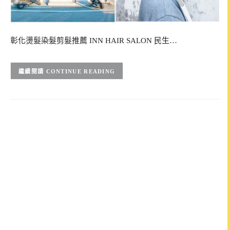
彰化燙髮染髮剪髮推薦 INN HAIR SALON 民生…
CONTINUE READING