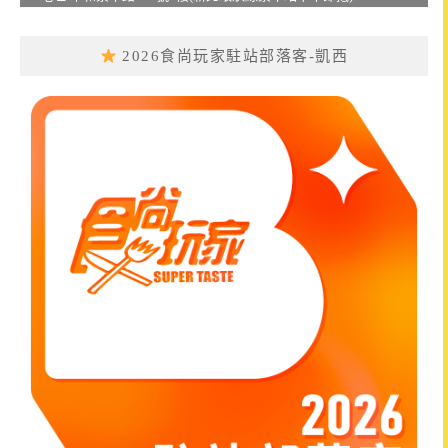
2026食尚玩家駐站部落客-凱西