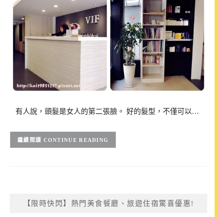
有人說，頭髮是女人的第二張臉。 好的髮型，不僅可以…
CONTINUE READING
【限時快閃】熱門美食餐廳、旅遊住宿驚喜優惠!