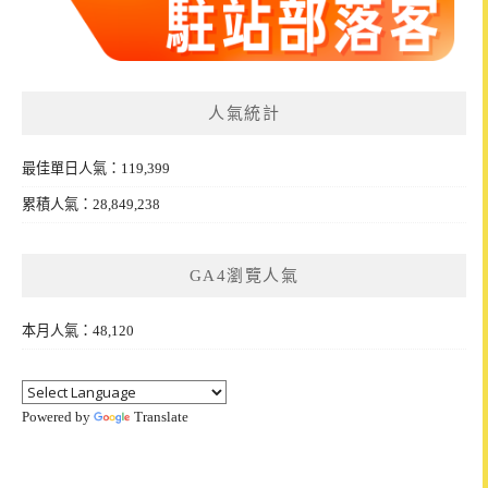
人氣統計
最佳單日人氣：119,399
累積人氣：28,849,238
GA4瀏覽人氣
本月人氣：48,120
Powered by
Translate