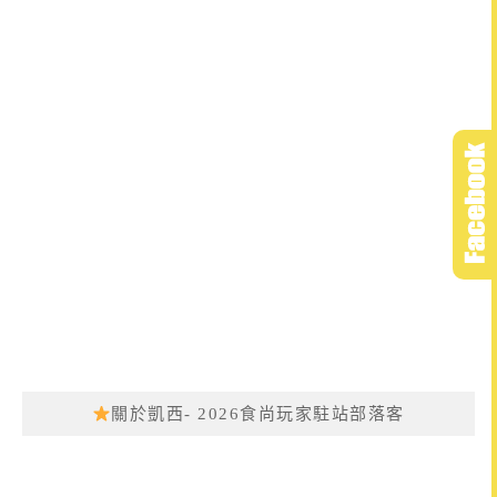
關於凱西- 2026食尚玩家駐站部落客