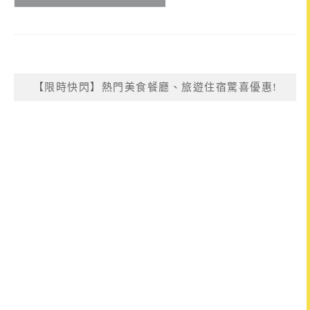
【限時快閃】熱門美食餐廳、旅遊住宿驚喜優惠!