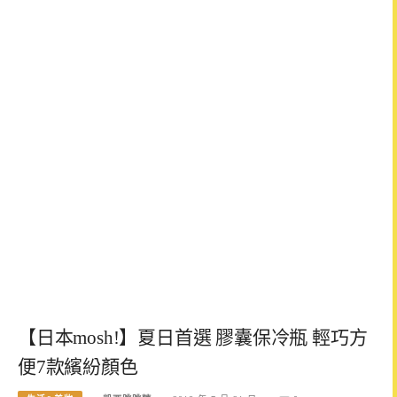
【日本mosh!】夏日首選 膠囊保冷瓶 輕巧方
便7款繽紛顏色