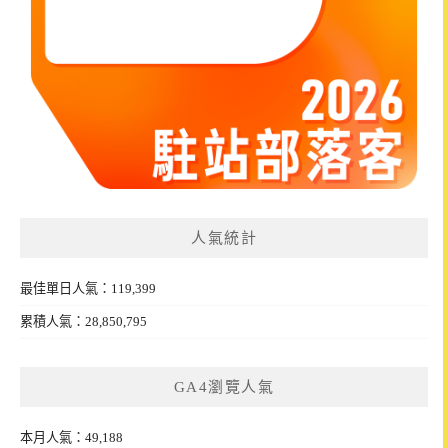
人氣統計
最佳單日人氣：119,399
累積人氣：28,850,795
GA4瀏覽人氣
本月人氣：49,188