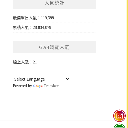
人氣統計
最佳單日人氣：119,399
累積人氣：28,834,079
GA4瀏覽人氣
線上人數：21
Powered by
Translate