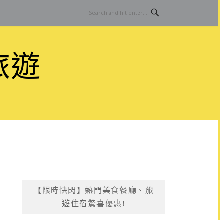
旅遊
【限時快閃】熱門美食餐廳、旅
遊住宿驚喜優惠!