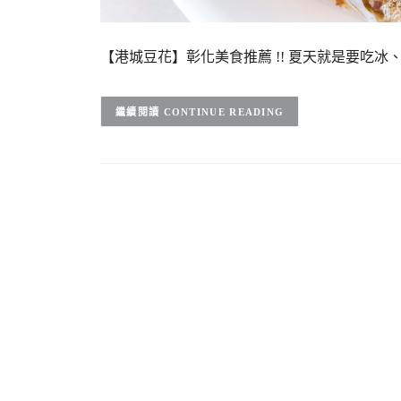
【港城豆花】彰化美食推薦 !! 夏天就是要吃冰
CONTINUE READING