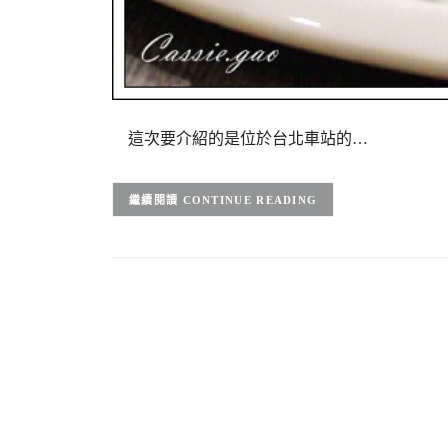
這次要介紹的是位於台北車站的…
CONTINUE READING