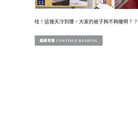
哇！這幾天冷到爆，大家的被子夠不夠暖啊？？
CONTINUE READING