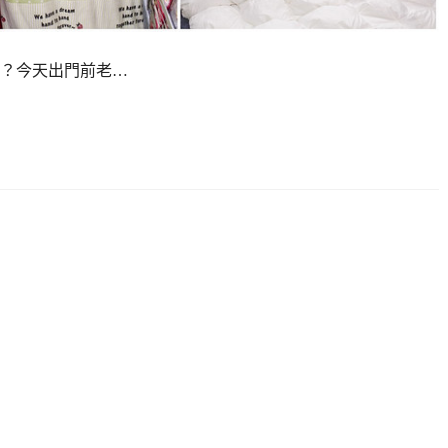
？今天出門前老…