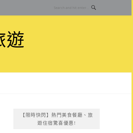
旅遊
【限時快閃】熱門美食餐廳、旅
遊住宿驚喜優惠!