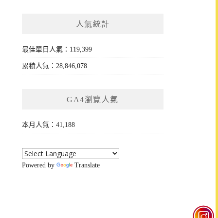
人氣統計
最佳單日人氣：119,399
累積人氣：28,846,078
GA4瀏覽人氣
本月人氣：41,188
Powered by
Translate