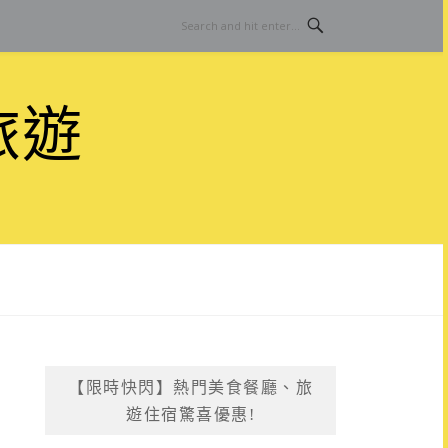
旅遊
【限時快閃】熱門美食餐廳、旅
遊住宿驚喜優惠!