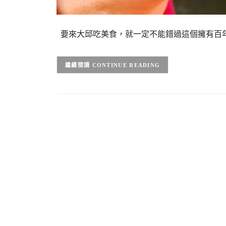
要來大邱吃美食，就一定不能錯過這個擁有百
CONTINUE READING