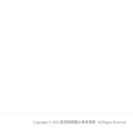
Copyright © 2026 凱西跳跳糖の美食旅遊. All Rights Reserved.