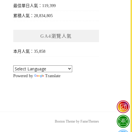
最佳單日人氣：119,399
累積人氣：28,834,805
GA4瀏覽人氣
本月人氣：35,858
Powered by
Translate
Boston Theme by
FameThemes