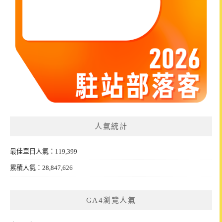
人氣統計
最佳單日人氣：119,399
累積人氣：28,847,626
GA4瀏覽人氣