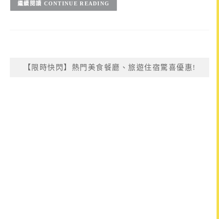
CONTINUE READING
【限時快閃】熱門美食餐廳、旅遊住宿驚喜優惠!