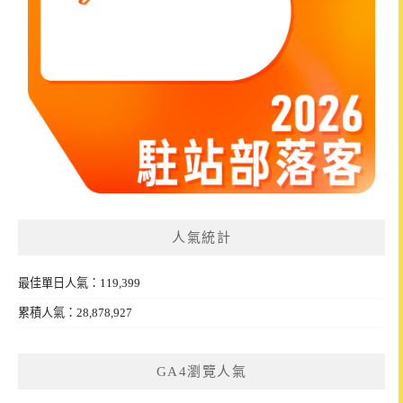
人氣統計
最佳單日人氣：119,399
累積人氣：28,878,927
GA4瀏覽人氣