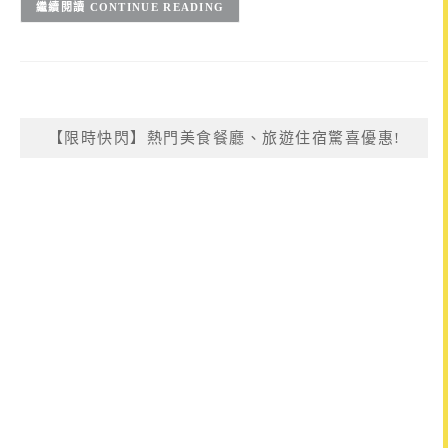
CONTINUE READING
【限時快閃】熱門美食餐廳、旅遊住宿驚喜優惠!