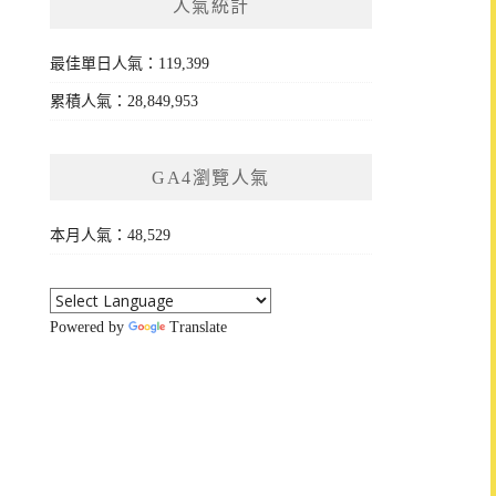
人氣統計
最佳單日人氣：119,399
累積人氣：28,849,953
GA4瀏覽人氣
本月人氣：48,529
Powered by
Translate