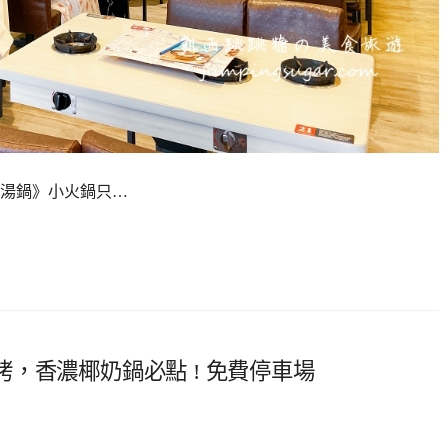
湯鍋》小火鍋只…
，香濃椰奶鍋必點 ! 免費停車場