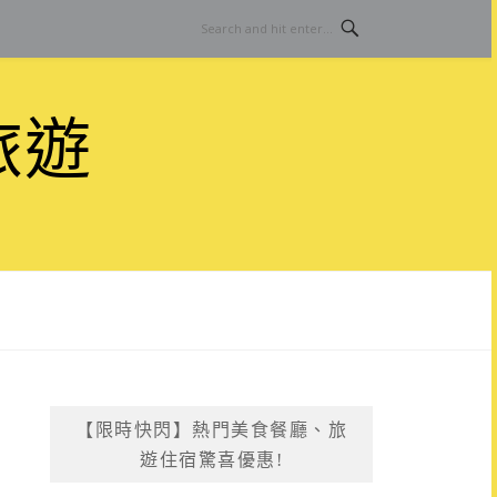
旅遊
【限時快閃】熱門美食餐廳、旅
遊住宿驚喜優惠!