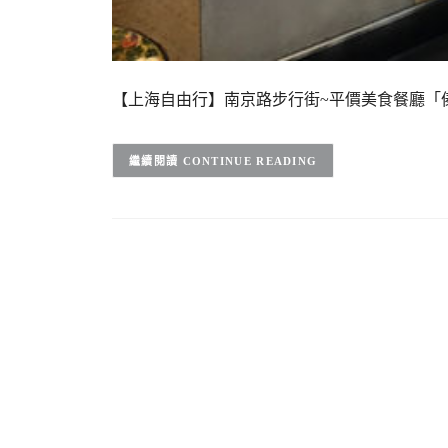
【上海自由行】南京路步行街~平價美食餐廳「
CONTINUE READING