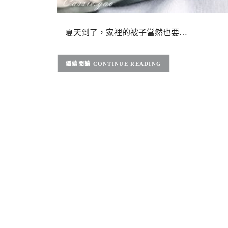
夏天到了，家裡的被子當然也要…
CONTINUE READING