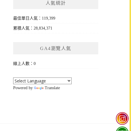
人氣統計
最佳單日人氣：119,399
累積人氣：28,834,371
GA4瀏覽人氣
線上人數：0
Powered by
Translate