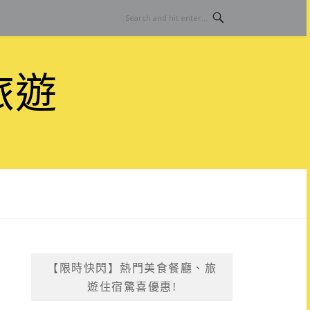
旅遊
【限時快閃】熱門美食餐廳、旅
遊住宿驚喜優惠!