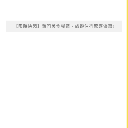
【限時快閃】熱門美食餐廳、旅遊住宿驚喜優惠!