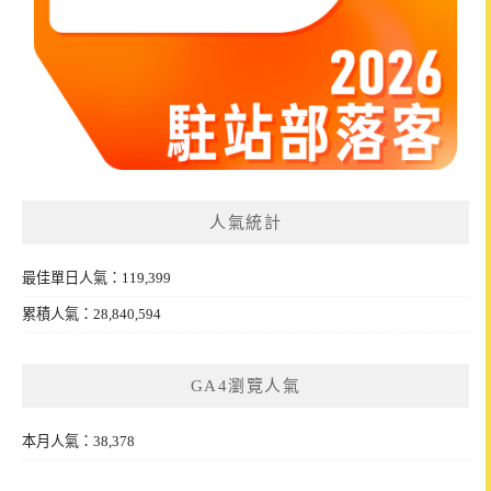
人氣統計
最佳單日人氣：119,399
累積人氣：28,840,594
GA4瀏覽人氣
本月人氣：38,378