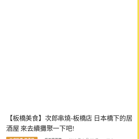
【板橋美食】次郎串燒-板橋店 日本橋下的居
酒屋 來去續攤聚一下吧!