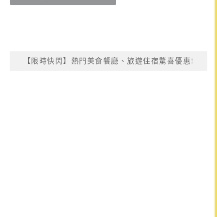
【限時快閃】熱門美食餐廳、旅遊住宿驚喜優惠!