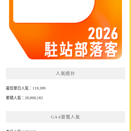
人氣統計
最佳單日人氣：119,399
累積人氣：28,868,182
GA4瀏覽人氣