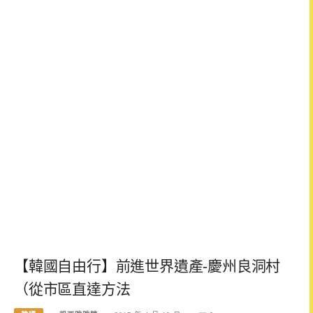
【韓國自由行】前進世界遺產-慶州良洞村
（從市區直達方法