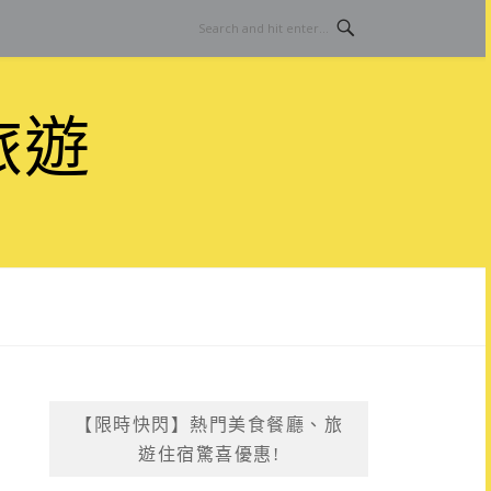
旅遊
【限時快閃】熱門美食餐廳、旅
遊住宿驚喜優惠!