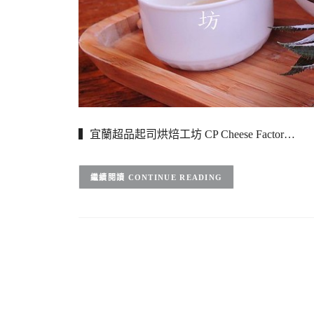
▍宜蘭超品起司烘焙工坊 CP Cheese Factor…
CONTINUE READING