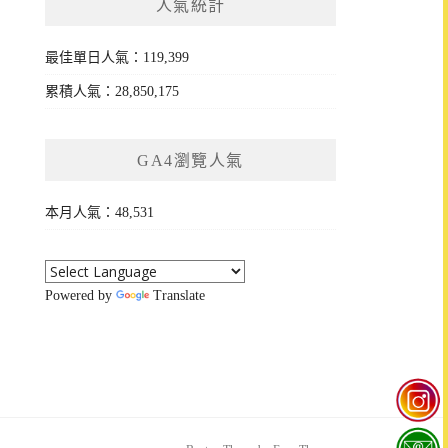
人氣統計
最佳單日人氣：119,399
累積人氣：28,850,175
GA4瀏覽人氣
本月人氣：48,531
Powered by
Translate