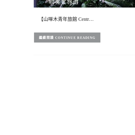
【山啄木青年旅館 Centr…
CONTINUE READING