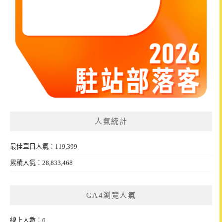
人氣統計
最佳單日人氣：119,399
累積人氣：28,833,468
GA4瀏覽人氣
線上人數：6