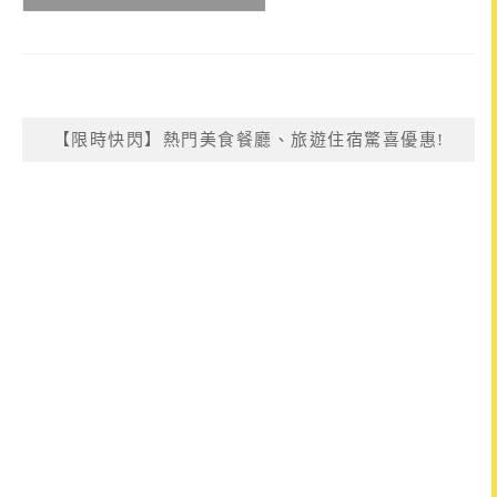
【限時快閃】熱門美食餐廳、旅遊住宿驚喜優惠!