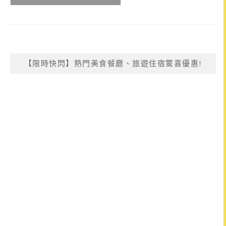
【限時快閃】熱門美食餐廳、旅遊住宿驚喜優惠!