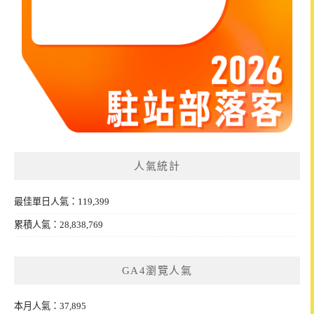
人氣統計
最佳單日人氣：119,399
累積人氣：28,838,769
GA4瀏覽人氣
本月人氣：37,895