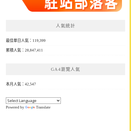
人氣統計
最佳單日人氣：119,399
累積人氣：28,847,411
GA4瀏覽人氣
本月人氣：42,547
Powered by
Translate