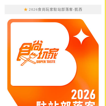
2026食尚玩家駐站部落客-凱西