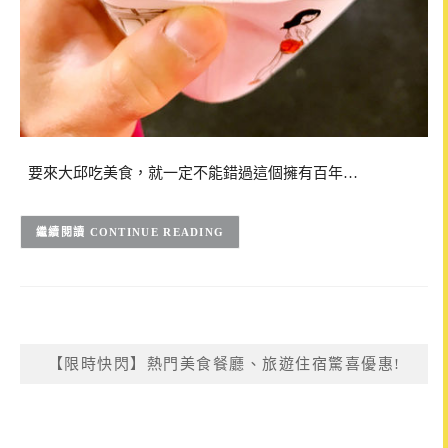
要來大邱吃美食，就一定不能錯過這個擁有百年…
CONTINUE READING
【限時快閃】熱門美食餐廳、旅遊住宿驚喜優惠!