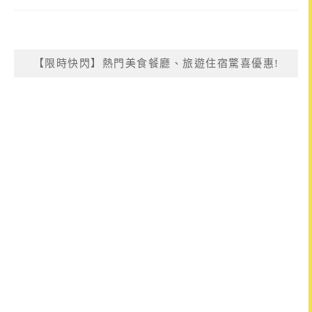
【限時快閃】熱門美食餐廳、旅遊住宿驚喜優惠!