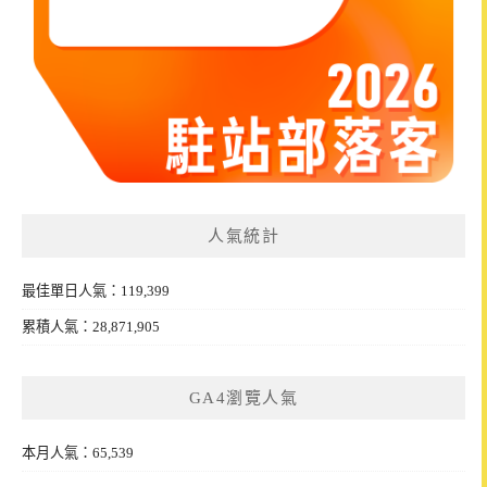
人氣統計
最佳單日人氣：119,399
累積人氣：28,871,905
GA4瀏覽人氣
本月人氣：65,539