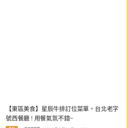
【東區美食】星辰牛排訂位菜單，台北老字
號西餐廳 ! 用餐氣氛不錯~