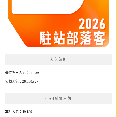
人氣統計
最佳單日人氣：119,399
累積人氣：28,850,927
GA4瀏覽人氣
本月人氣：49,189