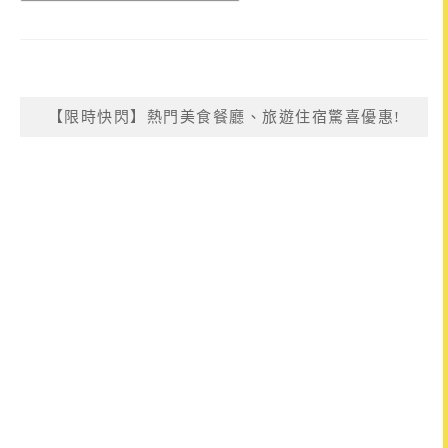
【限時快閃】熱門美食餐廳、旅遊住宿驚喜優惠!