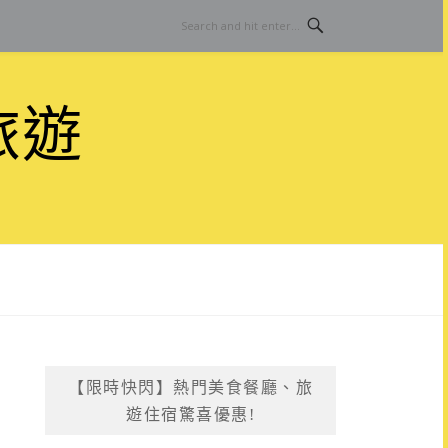
旅遊
【限時快閃】熱門美食餐廳、旅
遊住宿驚喜優惠!