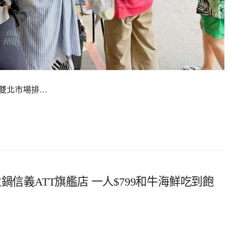
 雙北市場排…
鍋信義ATT旗艦店 一人$799和牛海鮮吃到飽