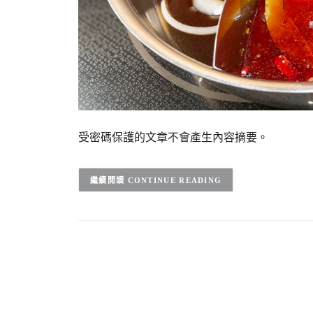
受密碼保護的文章不會產生內容摘要。
CONTINUE READING