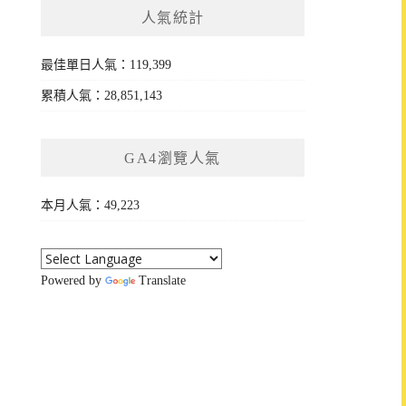
人氣統計
最佳單日人氣：119,399
累積人氣：28,851,143
GA4瀏覽人氣
本月人氣：49,223
Powered by
Translate