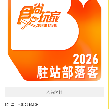
人氣統計
最佳單日人氣：119,399