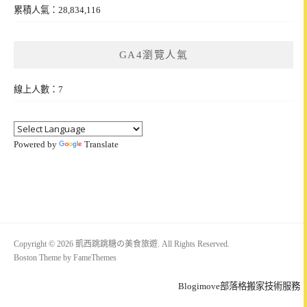
累積人氣：28,834,116
GA4瀏覽人氣
線上人數：7
Powered by
Translate
Copyright © 2026 凱西跳跳糖の美食旅遊. All Rights Reserved.
Boston Theme by
FameThemes
Blogimove部落格搬家技術服務