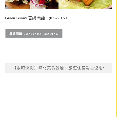
Green Bunny 官網 電話：(02)2797-1…
CONTINUE READING
【限時快閃】熱門美食餐廳、旅遊住宿驚喜優惠!