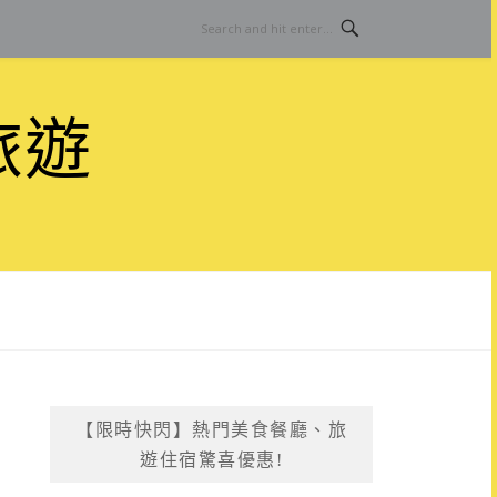
旅遊
【限時快閃】熱門美食餐廳、旅
遊住宿驚喜優惠!