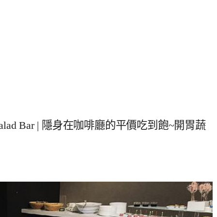
 Salad Bar | 隱身在咖啡廳的平價吃到飽~開胃蔬