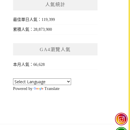
人氣統計
最佳單日人氣：119,399
累積人氣：28,873,900
GA4瀏覽人氣
本月人氣：66,628
Powered by
Translate