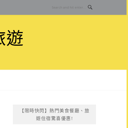
旅遊
【限時快閃】熱門美食餐廳、旅
遊住宿驚喜優惠!