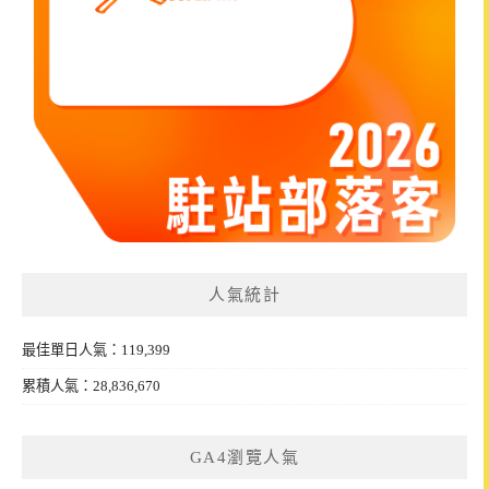
人氣統計
最佳單日人氣：119,399
累積人氣：28,836,670
GA4瀏覽人氣