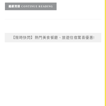
CONTINUE READING
【限時快閃】熱門美食餐廳、旅遊住宿驚喜優惠!